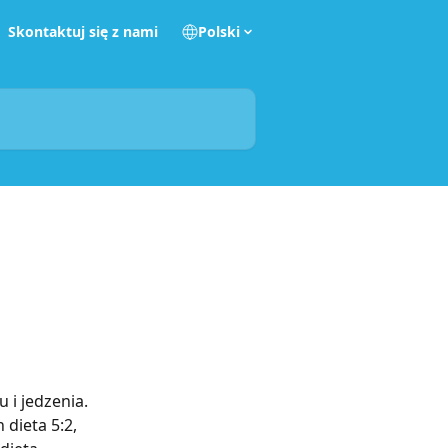
Skontaktuj się z nami
Polski
 i jedzenia. 
dieta 5:2, 