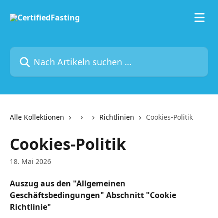
Zum Hauptinhalt springen
Nach Artikeln suchen …
Alle Kollektionen
Richtlinien
Cookies-Politik
Cookies-Politik
18. Mai 2026
Auszug aus den "Allgemeinen 
Geschäftsbedingungen" Abschnitt "Cookie 
Richtlinie"