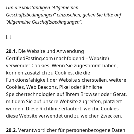
Um die vollständigen "Allgemeinen 
Geschäftsbedingungen" einzusehen, gehen Sie bitte auf 
"Allgemeine Geschäftsbedingungen".
[..]
20.1.
 Die Website und Anwendung 
CertifiedFasting.com (nachfolgend – Website) 
verwendet Cookies. Wenn Sie zugestimmt haben, 
können zusätzlich zu Cookies, die die 
Funktionsfähigkeit der Website sicherstellen, weitere 
Cookies, Web Beacons, Pixel oder ähnliche 
Speichertechnologien auf Ihrem Browser oder Gerät, 
mit dem Sie auf unsere Website zugreifen, platziert 
werden. Diese Richtlinie erläutert, welche Cookies 
diese Website verwendet und zu welchen Zwecken.
20.2.
 Verantwortlicher für personenbezogene Daten 