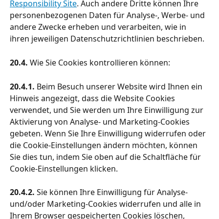
Responsibility Site
. Auch andere Dritte können Ihre 
personenbezogenen Daten für Analyse-, Werbe- und 
andere Zwecke erheben und verarbeiten, wie in 
ihren jeweiligen Datenschutzrichtlinien beschrieben.
20.4. 
Wie Sie Cookies kontrollieren können:
20.4.1.
 Beim Besuch unserer Website wird Ihnen ein 
Hinweis angezeigt, dass die Website Cookies 
verwendet, und Sie werden um Ihre Einwilligung zur 
Aktivierung von Analyse- und Marketing-Cookies 
gebeten. Wenn Sie Ihre Einwilligung widerrufen oder 
die Cookie-Einstellungen ändern möchten, können 
Sie dies tun, indem Sie oben auf die Schaltfläche für 
Cookie-Einstellungen klicken.
20.4.2.
 Sie können Ihre Einwilligung für Analyse- 
und/oder Marketing-Cookies widerrufen und alle in 
Ihrem Browser gespeicherten Cookies löschen, 