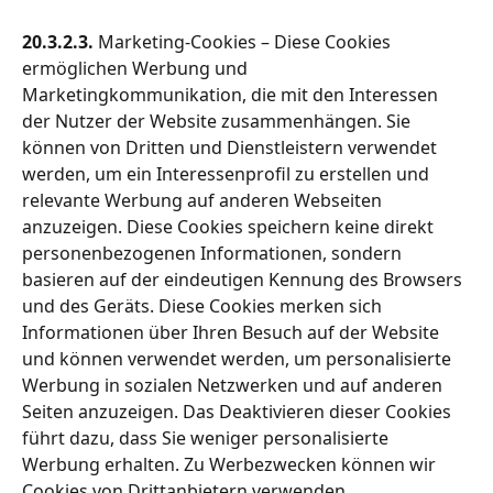
20.3.2.3. 
Marketing-Cookies – Diese Cookies 
ermöglichen Werbung und 
Marketingkommunikation, die mit den Interessen 
der Nutzer der Website zusammenhängen. Sie 
können von Dritten und Dienstleistern verwendet 
werden, um ein Interessenprofil zu erstellen und 
relevante Werbung auf anderen Webseiten 
anzuzeigen. Diese Cookies speichern keine direkt 
personenbezogenen Informationen, sondern 
basieren auf der eindeutigen Kennung des Browsers 
und des Geräts. Diese Cookies merken sich 
Informationen über Ihren Besuch auf der Website 
und können verwendet werden, um personalisierte 
Werbung in sozialen Netzwerken und auf anderen 
Seiten anzuzeigen. Das Deaktivieren dieser Cookies 
führt dazu, dass Sie weniger personalisierte 
Werbung erhalten. Zu Werbezwecken können wir 
Cookies von Drittanbietern verwenden, 