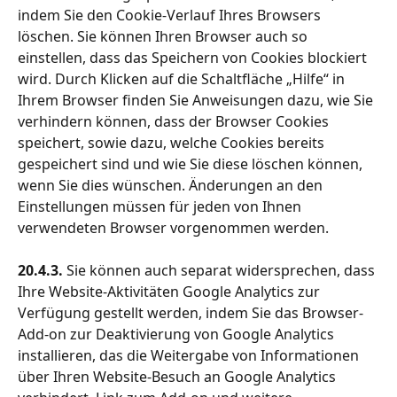
indem Sie den Cookie-Verlauf Ihres Browsers 
löschen. Sie können Ihren Browser auch so 
einstellen, dass das Speichern von Cookies blockiert 
wird. Durch Klicken auf die Schaltfläche „Hilfe“ in 
Ihrem Browser finden Sie Anweisungen dazu, wie Sie 
verhindern können, dass der Browser Cookies 
speichert, sowie dazu, welche Cookies bereits 
gespeichert sind und wie Sie diese löschen können, 
wenn Sie dies wünschen. Änderungen an den 
Einstellungen müssen für jeden von Ihnen 
verwendeten Browser vorgenommen werden.
20.4.3.
 Sie können auch separat widersprechen, dass 
Ihre Website-Aktivitäten Google Analytics zur 
Verfügung gestellt werden, indem Sie das Browser-
Add-on zur Deaktivierung von Google Analytics 
installieren, das die Weitergabe von Informationen 
über Ihren Website-Besuch an Google Analytics 