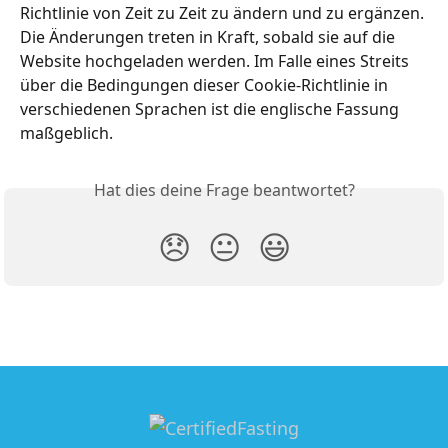
Richtlinie von Zeit zu Zeit zu ändern und zu ergänzen. 
Die Änderungen treten in Kraft, sobald sie auf die 
Website hochgeladen werden. Im Falle eines Streits 
über die Bedingungen dieser Cookie-Richtlinie in 
verschiedenen Sprachen ist die englische Fassung 
maßgeblich.
Hat dies deine Frage beantwortet?
😞
😐
😃