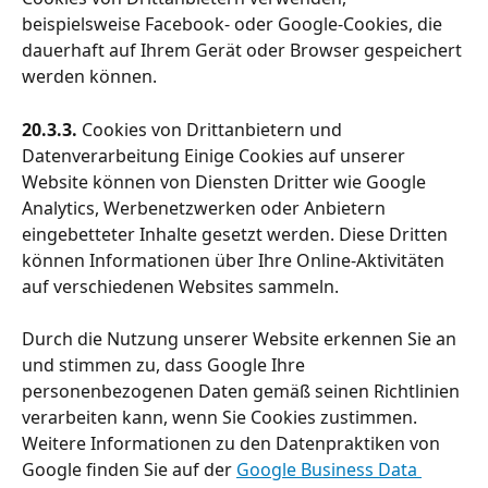
beispielsweise Facebook- oder Google-Cookies, die 
dauerhaft auf Ihrem Gerät oder Browser gespeichert 
werden können.
20.3.3. 
Cookies von Drittanbietern und 
Datenverarbeitung Einige Cookies auf unserer 
Website können von Diensten Dritter wie Google 
Analytics, Werbenetzwerken oder Anbietern 
eingebetteter Inhalte gesetzt werden. Diese Dritten 
können Informationen über Ihre Online-Aktivitäten 
auf verschiedenen Websites sammeln.
Durch die Nutzung unserer Website erkennen Sie an 
und stimmen zu, dass Google Ihre 
personenbezogenen Daten gemäß seinen Richtlinien 
verarbeiten kann, wenn Sie Cookies zustimmen. 
Weitere Informationen zu den Datenpraktiken von 
Google finden Sie auf der 
Google Business Data 