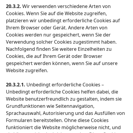
20.3.2.
 Wir verwenden verschiedene Arten von 
Cookies. Wenn Sie auf die Website zugreifen, 
platzieren wir unbedingt erforderliche Cookies auf 
Ihrem Browser oder Gerät. Andere Arten von 
Cookies werden nur gespeichert, wenn Sie der 
Verwendung solcher Cookies zugestimmt haben. 
Nachfolgend finden Sie weitere Einzelheiten zu 
Cookies, die auf Ihrem Gerät oder Browser 
gespeichert werden können, wenn Sie auf unsere 
Website zugreifen.
20.3.2.1. 
Unbedingt erforderliche Cookies – 
Unbedingt erforderliche Cookies helfen dabei, die 
Website benutzerfreundlich zu gestalten, indem sie 
Grundfunktionen wie Seitennavigation, 
Sprachauswahl, Autorisierung und das Ausfüllen von 
Formularen bereitstellen. Ohne diese Cookies 
funktioniert die Website möglicherweise nicht, und 