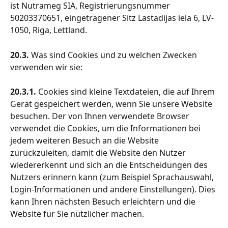
ist Nutrameg SIA, Registrierungsnummer 
50203370651, eingetragener Sitz Lastadijas iela 6, LV-
1050, Riga, Lettland.
20.3. 
Was sind Cookies und zu welchen Zwecken 
verwenden wir sie:
20.3.1.
 Cookies sind kleine Textdateien, die auf Ihrem 
Gerät gespeichert werden, wenn Sie unsere Website 
besuchen. Der von Ihnen verwendete Browser 
verwendet die Cookies, um die Informationen bei 
jedem weiteren Besuch an die Website 
zurückzuleiten, damit die Website den Nutzer 
wiedererkennt und sich an die Entscheidungen des 
Nutzers erinnern kann (zum Beispiel Sprachauswahl, 
Login-Informationen und andere Einstellungen). Dies 
kann Ihren nächsten Besuch erleichtern und die 
Website für Sie nützlicher machen.