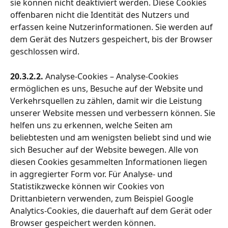
sie können nicht deaktiviert werden. Diese Cookies 
offenbaren nicht die Identität des Nutzers und 
erfassen keine Nutzerinformationen. Sie werden auf 
dem Gerät des Nutzers gespeichert, bis der Browser 
geschlossen wird.
20.3.2.2. 
Analyse-Cookies – Analyse-Cookies 
ermöglichen es uns, Besuche auf der Website und 
Verkehrsquellen zu zählen, damit wir die Leistung 
unserer Website messen und verbessern können. Sie 
helfen uns zu erkennen, welche Seiten am 
beliebtesten und am wenigsten beliebt sind und wie 
sich Besucher auf der Website bewegen. Alle von 
diesen Cookies gesammelten Informationen liegen 
in aggregierter Form vor. Für Analyse- und 
Statistikzwecke können wir Cookies von 
Drittanbietern verwenden, zum Beispiel Google 
Analytics-Cookies, die dauerhaft auf dem Gerät oder 
Browser gespeichert werden können.