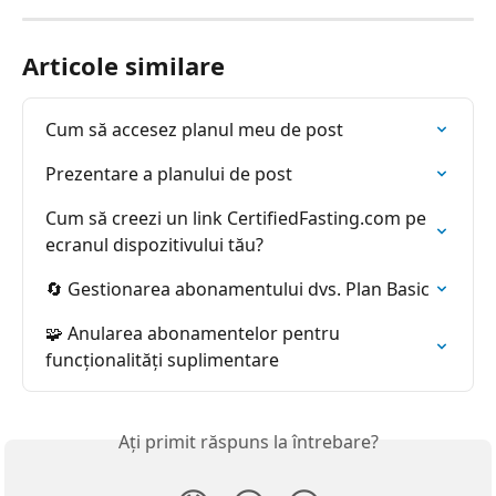
Articole similare
Cum să accesez planul meu de post
Prezentare a planului de post
Cum să creezi un link CertifiedFasting.com pe 
ecranul dispozitivului tău?
🔄 Gestionarea abonamentului dvs. Plan Basic
🧩 Anularea abonamentelor pentru 
funcționalități suplimentare
Ați primit răspuns la întrebare?