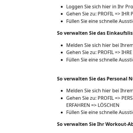
Loggen Sie sich hier in Ihr Prof
Gehen Sie zu: PROFIL => I
Füllen Sie eine schnelle Auss
So verwalten Sie das Einkaufsl
Melden Sie sich hier bei Ihrem 
Gehen Sie zu: PROFIL => IH
Füllen Sie eine schnelle Auss
So verwalten Sie das Personal 
Melden Sie sich hier bei Ihrem 
Gehen Sie zu: PROFIL => P
ERFAHREN => LÖSCHEN
Füllen Sie eine schnelle Auss
So verwalten Sie Ihr Workout-