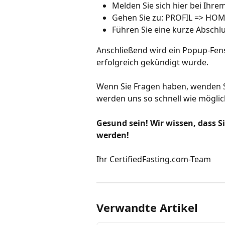
Melden Sie sich hier bei Ihrem 
Gehen Sie zu: PROFIL => 
Führen Sie eine kurze Abschl
Anschließend wird ein Popup-Fenst
erfolgreich gekündigt wurde.
Wenn Sie Fragen haben, wenden S
werden uns so schnell wie möglic
Gesund sein! Wir wissen, dass S
werden!
Ihr CertifiedFasting.com-Team
Verwandte Artikel