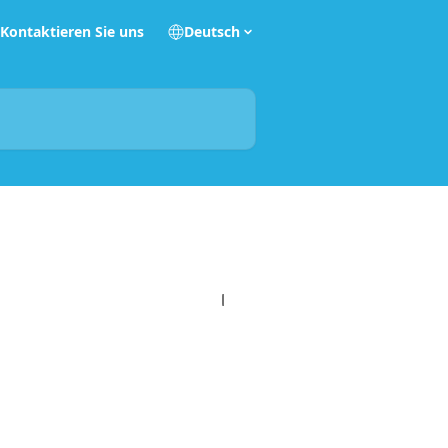
Kontaktieren Sie uns
Deutsch