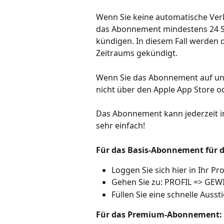
Wenn Sie keine automatische Ver
das Abonnement mindestens 24 S
kündigen. In diesem Fall werden d
Zeitraums gekündigt.
Wenn Sie das Abonnement auf uns
nicht über den Apple App Store o
Das Abonnement kann jederzeit in
sehr einfach!
Für das Basis-Abonnement für
Loggen Sie sich hier in Ihr Prof
Gehen Sie zu: PROFIL => G
Füllen Sie eine schnelle Auss
Für das Premium-Abonnement: